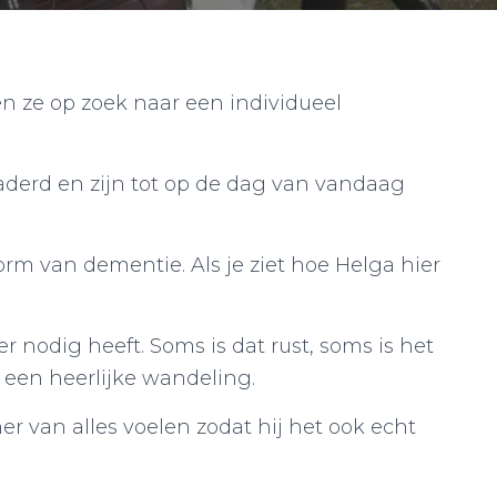
n ze op zoek naar een individueel
derd en zijn tot op de dag van vandaag
rm van dementie. Als je ziet hoe Helga hier
 nodig heeft. Soms is dat rust, soms is het
 een heerlijke wandeling.
r van alles voelen zodat hij het ook echt