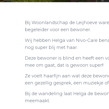
Bij Woonlandschap de Leijhoeve ware
begeleider voor een bewoner.
Wij hebben Helga van Nivo-Care bena
nog super blij met haar.
Deze bewoner is blind en heeft een vo
mee om gaat, dat is gewoon super!!
Ze voelt haarfijn aan wat deze bewoner
een gezellig gesprek, een muziekje of
Bij de wandeling laat Helga de bewone
meemaakt.