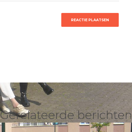
Gerelateerde berichte